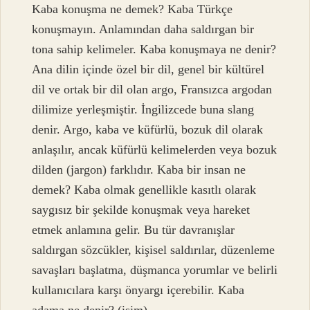
Kaba konuşma ne demek? Kaba Türkçe
konuşmayın. Anlamından daha saldırgan bir
tona sahip kelimeler. Kaba konuşmaya ne denir?
Ana dilin içinde özel bir dil, genel bir kültürel
dil ve ortak bir dil olan argo, Fransızca argodan
dilimize yerleşmiştir. İngilizcede buna slang
denir. Argo, kaba ve küfürlü, bozuk dil olarak
anlaşılır, ancak küfürlü kelimelerden veya bozuk
dilden (jargon) farklıdır. Kaba bir insan ne
demek? Kaba olmak genellikle kasıtlı olarak
saygısız bir şekilde konuşmak veya hareket
etmek anlamına gelir. Bu tür davranışlar
saldırgan sözcükler, kişisel saldırılar, düzenleme
savaşları başlatma, düşmanca yorumlar ve belirli
kullanıcılara karşı önyargı içerebilir. Kaba