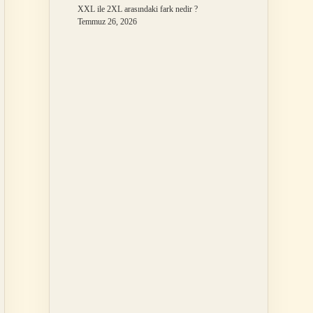
XXL ile 2XL arasındaki fark nedir ?
Temmuz 26, 2026