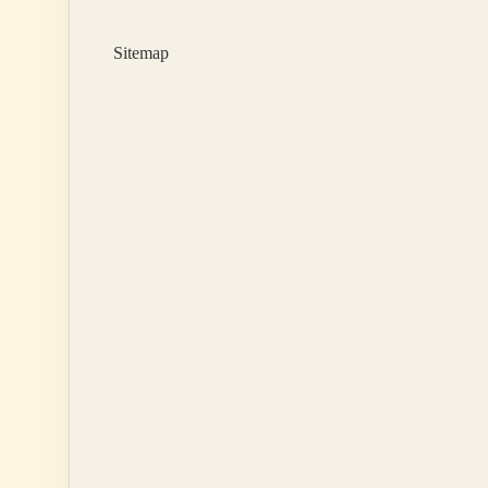
Sitemap