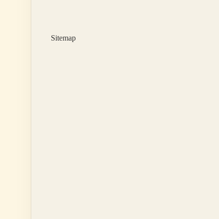
Nedir
Sitemap