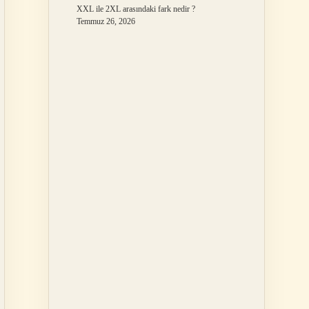
XXL ile 2XL arasındaki fark nedir ?
Temmuz 26, 2026