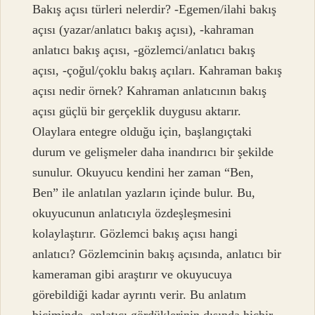
Bakış açısı türleri nelerdir? -Egemen/ilahi bakış
açısı (yazar/anlatıcı bakış açısı), -kahraman
anlatıcı bakış açısı, -gözlemci/anlatıcı bakış
açısı, -çoğul/çoklu bakış açıları. Kahraman bakış
açısı nedir örnek? Kahraman anlatıcının bakış
açısı güçlü bir gerçeklik duygusu aktarır.
Olaylara entegre olduğu için, başlangıçtaki
durum ve gelişmeler daha inandırıcı bir şekilde
sunulur. Okuyucu kendini her zaman “Ben,
Ben” ile anlatılan yazların içinde bulur. Bu,
okuyucunun anlatıcıyla özdeşleşmesini
kolaylaştırır. Gözlemci bakış açısı hangi
anlatıcı? Gözlemcinin bakış açısında, anlatıcı bir
kameraman gibi araştırır ve okuyucuya
görebildiği kadar ayrıntı verir. Bu anlatım