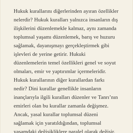
Hukuk kurallarını diğerlerinden ayıran özellikler
nelerdir? Hukuk kuralları yalnızca insanların dış
ilişkilerini düzenlemekle kalmaz, aynı zamanda
toplumsal yaşamı düzenlemek, barış ve huzuru
sağlamak, dayanışmayı gerçekleştirmek gibi
işlevleri de yerine getirir. Hukuki
düzenlemelerin temel özellikleri genel ve soyut
olmaları, emir ve yaptırımlar içermeleridir.
Hukuk kurallarının diğer kurallardan farkı
nedir? Dini kurallar genellikle insanların
inançlarıyla ilgili kuralları düzenler ve Tanrı’nın
emirleri olan bu kurallar zamanla değişmez.
Ancak, yasal kurallar toplumsal düzeni
sağlamak için yaratıldığından, toplumsal
yaşamdaki değişikliklere paralel olarak değişir.