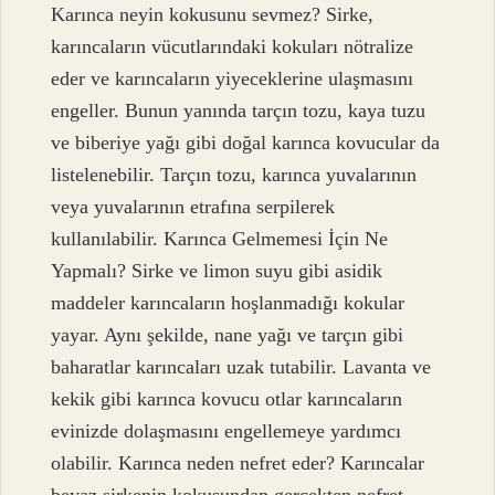
Karınca neyin kokusunu sevmez? Sirke,
karıncaların vücutlarındaki kokuları nötralize
eder ve karıncaların yiyeceklerine ulaşmasını
engeller. Bunun yanında tarçın tozu, kaya tuzu
ve biberiye yağı gibi doğal karınca kovucular da
listelenebilir. Tarçın tozu, karınca yuvalarının
veya yuvalarının etrafına serpilerek
kullanılabilir. Karınca Gelmemesi İçin Ne
Yapmalı? Sirke ve limon suyu gibi asidik
maddeler karıncaların hoşlanmadığı kokular
yayar. Aynı şekilde, nane yağı ve tarçın gibi
baharatlar karıncaları uzak tutabilir. Lavanta ve
kekik gibi karınca kovucu otlar karıncaların
evinizde dolaşmasını engellemeye yardımcı
olabilir. Karınca neden nefret eder? Karıncalar