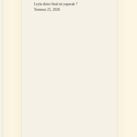
Leyla dizisi final mi yapacak ?
Temmuz 25, 2026