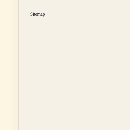
Sitemap