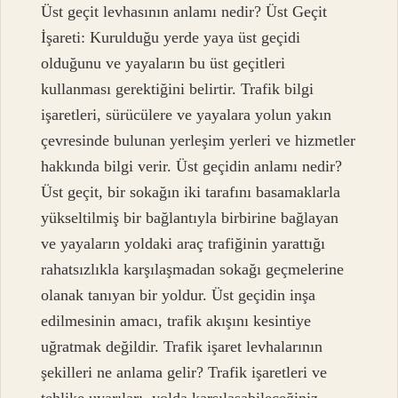
Üst geçit levhasının anlamı nedir? Üst Geçit
İşareti: Kurulduğu yerde yaya üst geçidi
olduğunu ve yayaların bu üst geçitleri
kullanması gerektiğini belirtir. Trafik bilgi
işaretleri, sürücülere ve yayalara yolun yakın
çevresinde bulunan yerleşim yerleri ve hizmetler
hakkında bilgi verir. Üst geçidin anlamı nedir?
Üst geçit, bir sokağın iki tarafını basamaklarla
yükseltilmiş bir bağlantıyla birbirine bağlayan
ve yayaların yoldaki araç trafiğinin yarattığı
rahatsızlıkla karşılaşmadan sokağı geçmelerine
olanak tanıyan bir yoldur. Üst geçidin inşa
edilmesinin amacı, trafik akışını kesintiye
uğratmak değildir. Trafik işaret levhalarının
şekilleri ne anlama gelir? Trafik işaretleri ve