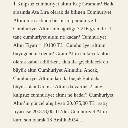
1 Kulpsuz cumhuriyet altını Kaç Gramdır? Halk
arasında Ata Lira olarak da bilinen Cumhuriyet
Altını türü aslında bir birim paradır ve 1
Cumhuriyet Altını’nın ağırlığı 7,216 gramdır. 1
tane cumhuriyet altını ne kadar? Cumhuriyet
Altın Fiyatı = 19130 TL. Cumhuriyet altının
büyüğüne ne denir? Gram Altın en küçük altın
olarak kabul edilirken, akla ilk gelebilecek en
büyük altın Cumhuriyet Altınıdır. Ancak,
Cumhuriyet Altınından iki buçuk kat daha
büyük olan Gremse Altını da vardır. 2 tane
kulpsuz cumhuriyet altını ne kadar? Cumhuriyet
Altın’ın güncel alış fiyatı 20.075,00 TL, satış
fiyatı ise 20.378,00 TL’dir. Cumhuriyet Altın
kuru son olarak 13 Aralık 2024…