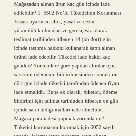
Mağazadan alınan ürün kaç gün içinde iade
edilebilir? 1. 6502 No’lu Tüketicinin Korunması
Yasası uyarınca, alıcı, yasal ve cezai
yükümlülük olmadan ve gerekçesiz olarak
teslimat tarihinden itibaren 14 (on dört) gün
içinde taşınma hakkını kullanarak satın alınan
ürünü iade edebilir. Tüketici iade hakkı kaç
gündür? Yöntemlere göre yapılan alımlar için,
satıcının ödemenin bildirilmesinden sonraki on
dört gün içinde tüketici tarafından ödenen fiyatı
iade etmelidir. Buna ek olarak, tüketici, ödeme
bildirimi için talimat tarihinden itibaren on gün
içinde satın aldığı malları iade etmelidir.
Mağaza para iadesi yapmak zorunda mı?
Tüketici korumasını korumak için 6052 sayılı