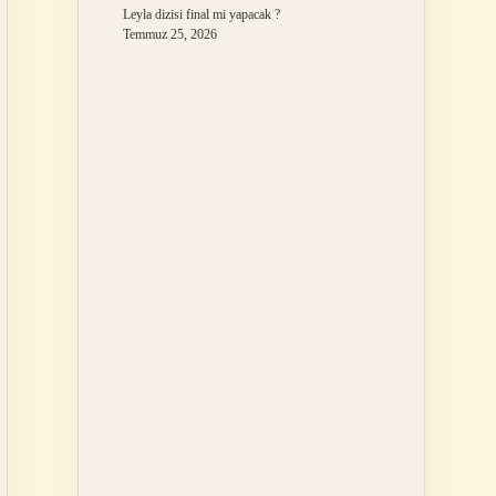
Leyla dizisi final mi yapacak ?
Temmuz 25, 2026