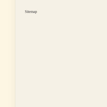
Sitemap