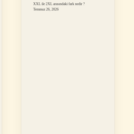
XXL ile 2XL arasındaki fark nedir ?
Temmuz 26, 2026