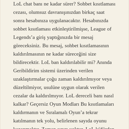
LoL chat banı ne kadar sürer? Sohbet kısıtlaması
cezası, olumsuz davranışınızdan birkaç saat
sonra hesabınıza uygulanacaktır. Hesabınızda
sohbet kısıtlaması etkinleştirilmişse, League of
Legends’a giriş yaptığınızda bir mesaj
göreceksiniz. Bu mesaj, sohbet kısıtlamasının
kaldırılmasının ne kadar süreceğini size
bildirecektir. LoL ban kaldırılabilir mi? Anında
Geribildirim sistemi üzerinden verilen
uzaklaştırmalar çoğu zaman kaldırılmıyor veya
düzeltilmiyor, usulüne uygun olarak verilen
cezalar da kaldırılmıyor. LoL dereceli banı nasıl
kalkar? Geçersiz Oyun Modları Bu kısıtlamaları
kaldırmanın ve Sıralamalı Oyun’a tekrar
katılmanın tek yolu, belirlenen sayıda oyunu