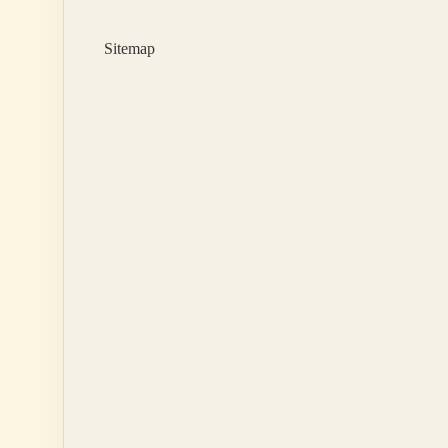
Kullanıyor
Sitemap