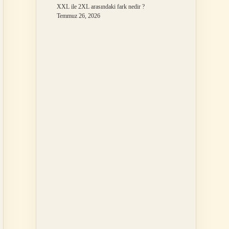
XXL ile 2XL arasındaki fark nedir ?
Temmuz 26, 2026