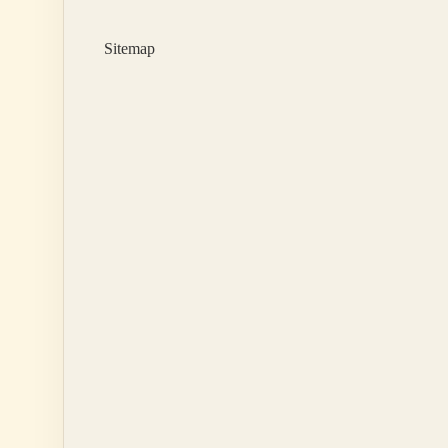
Sitemap