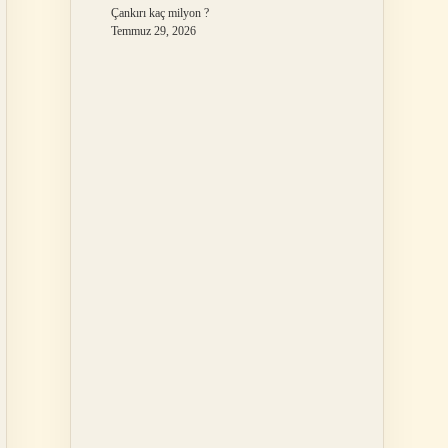
Çankırı kaç milyon ?
Temmuz 29, 2026