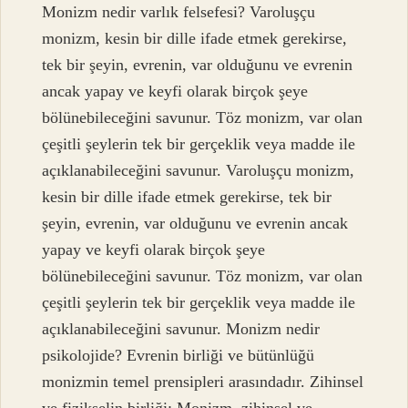
Monizm nedir varlık felsefesi? Varoluşçu
monizm, kesin bir dille ifade etmek gerekirse,
tek bir şeyin, evrenin, var olduğunu ve evrenin
ancak yapay ve keyfi olarak birçok şeye
bölünebileceğini savunur. Töz monizm, var olan
çeşitli şeylerin tek bir gerçeklik veya madde ile
açıklanabileceğini savunur. Varoluşçu monizm,
kesin bir dille ifade etmek gerekirse, tek bir
şeyin, evrenin, var olduğunu ve evrenin ancak
yapay ve keyfi olarak birçok şeye
bölünebileceğini savunur. Töz monizm, var olan
çeşitli şeylerin tek bir gerçeklik veya madde ile
açıklanabileceğini savunur. Monizm nedir
psikolojide? Evrenin birliği ve bütünlüğü
monizmin temel prensipleri arasındadır. Zihinsel