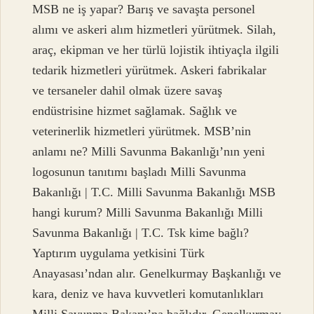
MSB ne iş yapar? Barış ve savaşta personel
alımı ve askeri alım hizmetleri yürütmek. Silah,
araç, ekipman ve her türlü lojistik ihtiyaçla ilgili
tedarik hizmetleri yürütmek. Askeri fabrikalar
ve tersaneler dahil olmak üzere savaş
endüstrisine hizmet sağlamak. Sağlık ve
veterinerlik hizmetleri yürütmek. MSB’nin
anlamı ne? Milli Savunma Bakanlığı’nın yeni
logosunun tanıtımı başladı Milli Savunma
Bakanlığı | T.C. Milli Savunma Bakanlığı MSB
hangi kurum? Milli Savunma Bakanlığı Milli
Savunma Bakanlığı | T.C. Tsk kime bağlı?
Yaptırım uygulama yetkisini Türk
Anayasası’ndan alır. Genelkurmay Başkanlığı ve
kara, deniz ve hava kuvvetleri komutanlıkları