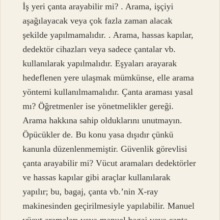
İş yeri çanta arayabilir mi? . Arama, işçiyi
aşağılayacak veya çok fazla zaman alacak
şekilde yapılmamalıdır. . Arama, hassas kapılar,
dedektör cihazları veya sadece çantalar vb.
kullanılarak yapılmalıdır. Eşyaları arayarak
hedeflenen yere ulaşmak mümkünse, elle arama
yöntemi kullanılmamalıdır. Çanta araması yasal
mı? Öğretmenler ise yönetmelikler gereği.
Arama hakkına sahip olduklarını unutmayın.
Öpücükler de. Bu konu yasa dışıdır çünkü
kanunla düzenlenmemiştir. Güvenlik görevlisi
çanta arayabilir mi? Vücut aramaları dedektörler
ve hassas kapılar gibi araçlar kullanılarak
yapılır; bu, bagaj, çanta vb.’nin X-ray
makinesinden geçirilmesiyle yapılabilir. Manuel