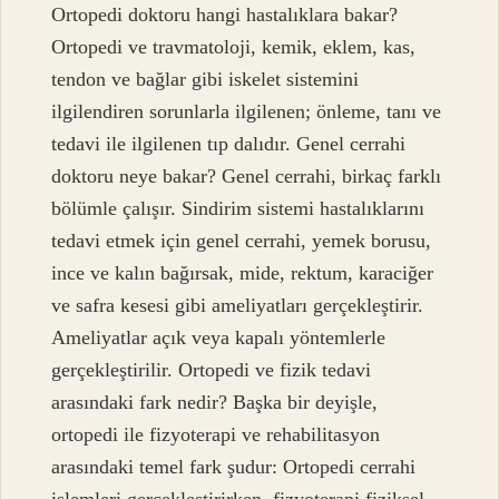
Ortopedi doktoru hangi hastalıklara bakar?
Ortopedi ve travmatoloji, kemik, eklem, kas,
tendon ve bağlar gibi iskelet sistemini
ilgilendiren sorunlarla ilgilenen; önleme, tanı ve
tedavi ile ilgilenen tıp dalıdır. Genel cerrahi
doktoru neye bakar? Genel cerrahi, birkaç farklı
bölümle çalışır. Sindirim sistemi hastalıklarını
tedavi etmek için genel cerrahi, yemek borusu,
ince ve kalın bağırsak, mide, rektum, karaciğer
ve safra kesesi gibi ameliyatları gerçekleştirir.
Ameliyatlar açık veya kapalı yöntemlerle
gerçekleştirilir. Ortopedi ve fizik tedavi
arasındaki fark nedir? Başka bir deyişle,
ortopedi ile fizyoterapi ve rehabilitasyon
arasındaki temel fark şudur: Ortopedi cerrahi