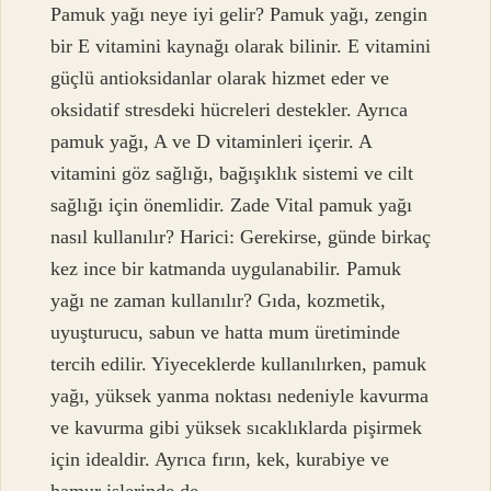
Pamuk yağı neye iyi gelir? Pamuk yağı, zengin
bir E vitamini kaynağı olarak bilinir. E vitamini
güçlü antioksidanlar olarak hizmet eder ve
oksidatif stresdeki hücreleri destekler. Ayrıca
pamuk yağı, A ve D vitaminleri içerir. A
vitamini göz sağlığı, bağışıklık sistemi ve cilt
sağlığı için önemlidir. Zade Vital pamuk yağı
nasıl kullanılır? Harici: Gerekirse, günde birkaç
kez ince bir katmanda uygulanabilir. Pamuk
yağı ne zaman kullanılır? Gıda, kozmetik,
uyuşturucu, sabun ve hatta mum üretiminde
tercih edilir. Yiyeceklerde kullanılırken, pamuk
yağı, yüksek yanma noktası nedeniyle kavurma
ve kavurma gibi yüksek sıcaklıklarda pişirmek
için idealdir. Ayrıca fırın, kek, kurabiye ve