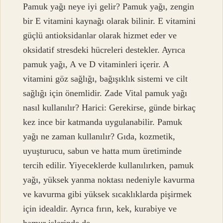
Pamuk yağı neye iyi gelir? Pamuk yağı, zengin
bir E vitamini kaynağı olarak bilinir. E vitamini
güçlü antioksidanlar olarak hizmet eder ve
oksidatif stresdeki hücreleri destekler. Ayrıca
pamuk yağı, A ve D vitaminleri içerir. A
vitamini göz sağlığı, bağışıklık sistemi ve cilt
sağlığı için önemlidir. Zade Vital pamuk yağı
nasıl kullanılır? Harici: Gerekirse, günde birkaç
kez ince bir katmanda uygulanabilir. Pamuk
yağı ne zaman kullanılır? Gıda, kozmetik,
uyuşturucu, sabun ve hatta mum üretiminde
tercih edilir. Yiyeceklerde kullanılırken, pamuk
yağı, yüksek yanma noktası nedeniyle kavurma
ve kavurma gibi yüksek sıcaklıklarda pişirmek
için idealdir. Ayrıca fırın, kek, kurabiye ve