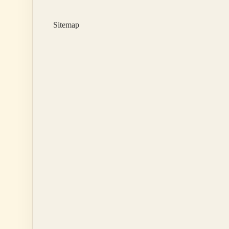
Sitemap