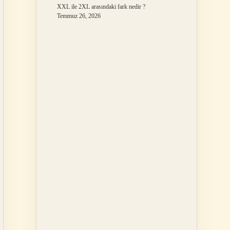
XXL ile 2XL arasındaki fark nedir ?
Temmuz 26, 2026