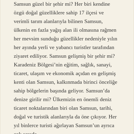
Samsun güzel bir şehir mi? Her biri kendine
özgü doğal güzelliklere sahip 17 ilçesi ve
verimli tarım alanlarıyla bilinen Samsun,
ülkenin en fazla yağış alan ili olmasına rağmen
her mevsim sunduğu güzellikler nedeniyle yılın
her ayında yerli ve yabancı turistler tarafından
ziyaret ediliyor. Samsun gelişmiş bir şehir mi?
Karadeniz Bölgesi’nin eğitim, sağlık, sanayi,
ticaret, ulaşım ve ekonomik açıdan en gelişmiş
kenti olan Samsun, kalkınmada birinci önceliğe
sahip bölgelerin başında geliyor. Samsun’da
denize girilir mi? Ülkemizin en önemli deniz
ticaret noktalarından biri olan Samsun, tarihi,
doğal ve turistik alanlarıyla da öne çıkıyor. Her
yıl binlerce turisti ağırlayan Samsun’un ayrıca