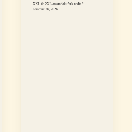
XXL ile 2XL arasındaki fark nedir ?
Temmuz 26, 2026