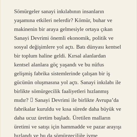
Sömürgeler sanayi inkılabının insanların
yaşamına etkileri nelerdir? Kömür, buhar ve
makinenin bir araya gelmesiyle ortaya çıkan
Sanayi Devrimi önemli ekonomik, politik ve
sosyal değişimlere yol açtı. Batı dünyası kentsel
bir toplum haline geldi. Kırsal alanlardan
kentsel alanlara göç yaşandı ve bu nüfus
gelişmiş fabrika sistemlerinde çalışan bir iş
gücünün oluşmasına yol açtı. Sanayi inkılabı ile
birlikte sömürgecilik faaliyetleri hızlanmış
mıdır?  Sanayi Devrimi ile birlikte Avrupa’da
fabrikalar kuruldu ve kısa sürede daha büyük ve
daha ucuz üretim başladı. Üretilen malların
üretimi ve satışı için hammadde ve pazar arayışı
hızlandı ve bu da sömürgeciliğe ivme