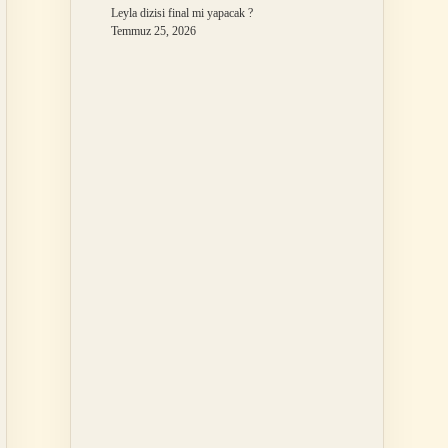
Leyla dizisi final mi yapacak ?
Temmuz 25, 2026