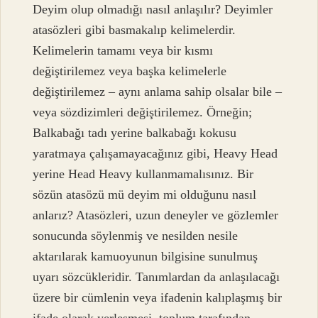
Deyim olup olmadığı nasıl anlaşılır? Deyimler
atasözleri gibi basmakalıp kelimelerdir.
Kelimelerin tamamı veya bir kısmı
değiştirilemez veya başka kelimelerle
değiştirilemez – aynı anlama sahip olsalar bile –
veya sözdizimleri değiştirilemez. Örneğin;
Balkabağı tadı yerine balkabağı kokusu
yaratmaya çalışamayacağınız gibi, Heavy Head
yerine Head Heavy kullanmamalısınız. Bir
sözün atasözü mü deyim mi olduğunu nasıl
anlarız? Atasözleri, uzun deneyler ve gözlemler
sonucunda söylenmiş ve nesilden nesile
aktarılarak kamuoyunun bilgisine sunulmuş
uyarı sözcükleridir. Tanımlardan da anlaşılacağı
üzere bir cümlenin veya ifadenin kalıplaşmış bir