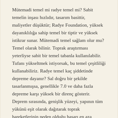
Mütemadi temel mi radye temel mi? Sabit
temelin inşası hızlıdır, tasarım basittir,
maliyetler düşüktür; Radye Foundation, yüksek
dayanıklılığa sahip temel bir tiptir ve yüksek
istikrar sunar. Mütemadi temel sağlam olur mu?
Temel olarak bilinir. Toprak araştırması
yeterliyse sabit bir temel tabanla kullanılabilir.
Tufanı yükseltmek istiyorsak, bu temel çeşitliliği
kullanabiliriz. Radye temel kaç şiddetinde
depreme dayanır? Sal doğru bir şekilde
tasarlanmışsa, genellikle 7.0 ve daha fazla
depreme karşı yüksek bir direnç gösterir.
Deprem sırasında, genişlik yüzeyi, yapının tüm
yükünü eşit olarak dağıtarak toprak
hareketlerinin neden olduğu hasarı en aza