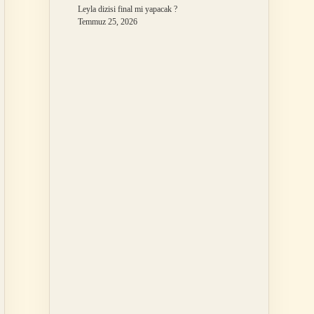
Leyla dizisi final mi yapacak ?
Temmuz 25, 2026