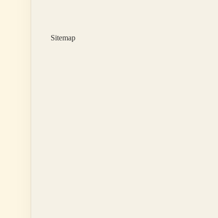
Nedir
Sitemap