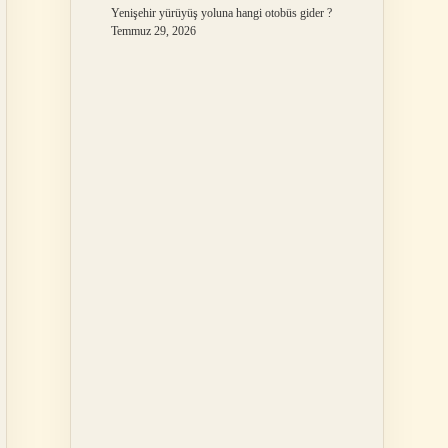
Yenişehir yürüyüş yoluna hangi otobüs gider ?
Temmuz 29, 2026