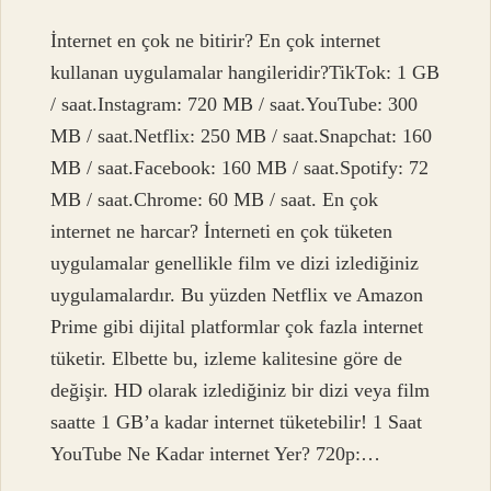
İnternet en çok ne bitirir? En çok internet
kullanan uygulamalar hangileridir?TikTok: 1 GB
/ saat.Instagram: 720 MB / saat.YouTube: 300
MB / saat.Netflix: 250 MB / saat.Snapchat: 160
MB / saat.Facebook: 160 MB / saat.Spotify: 72
MB / saat.Chrome: 60 MB / saat. En çok
internet ne harcar? İnterneti en çok tüketen
uygulamalar genellikle film ve dizi izlediğiniz
uygulamalardır. Bu yüzden Netflix ve Amazon
Prime gibi dijital platformlar çok fazla internet
tüketir. Elbette bu, izleme kalitesine göre de
değişir. HD olarak izlediğiniz bir dizi veya film
saatte 1 GB’a kadar internet tüketebilir! 1 Saat
YouTube Ne Kadar internet Yer? 720p:…