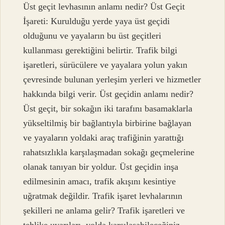
Üst geçit levhasının anlamı nedir? Üst Geçit
İşareti: Kurulduğu yerde yaya üst geçidi
olduğunu ve yayaların bu üst geçitleri
kullanması gerektiğini belirtir. Trafik bilgi
işaretleri, sürücülere ve yayalara yolun yakın
çevresinde bulunan yerleşim yerleri ve hizmetler
hakkında bilgi verir. Üst geçidin anlamı nedir?
Üst geçit, bir sokağın iki tarafını basamaklarla
yükseltilmiş bir bağlantıyla birbirine bağlayan
ve yayaların yoldaki araç trafiğinin yarattığı
rahatsızlıkla karşılaşmadan sokağı geçmelerine
olanak tanıyan bir yoldur. Üst geçidin inşa
edilmesinin amacı, trafik akışını kesintiye
uğratmak değildir. Trafik işaret levhalarının
şekilleri ne anlama gelir? Trafik işaretleri ve