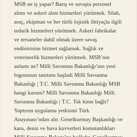
MSB ne iş yapar? Barış ve savaşta personel
alımı ve askeri alım hizmetleri yürütmek. Silah,
araç, ekipman ve her türlü lojistik ihtiyaçla ilgili
tedarik hizmetleri yürütmek. Askeri fabrikalar
ve tersaneler dahil olmak üzere savaş
endüstrisine hizmet sağlamak. Sağlık ve
veterinerlik hizmetleri yürütmek. MSB’nin
anlamı ne? Milli Savunma Bakanlığı’nın yeni
logosunun tanıtımı başladı Milli Savunma
Bakanlığı | T.C. Milli Savunma Bakanlığı MSB
hangi kurum? Milli Savunma Bakanlığı Milli
Savunma Bakanlığı | T.C. Tsk kime bağlı?
Yaptırım uygulama yetkisini Türk
Anayasası’ndan alır. Genelkurmay Başkanlığı ve
kara, deniz ve hava kuvvetleri komutanlıkları