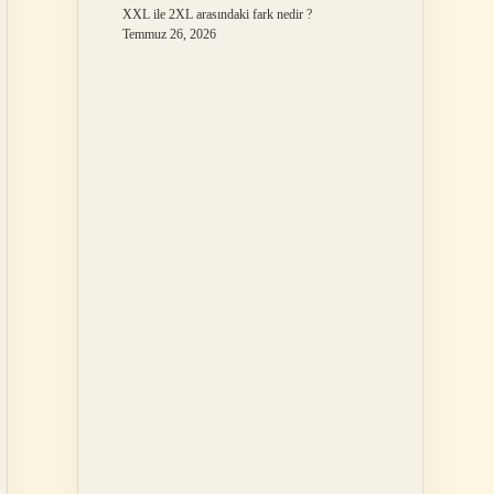
XXL ile 2XL arasındaki fark nedir ?
Temmuz 26, 2026