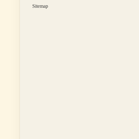
Sitemap