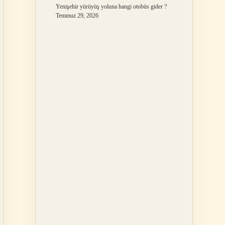
Yenişehir yürüyüş yoluna hangi otobüs gider ?
Temmuz 29, 2026