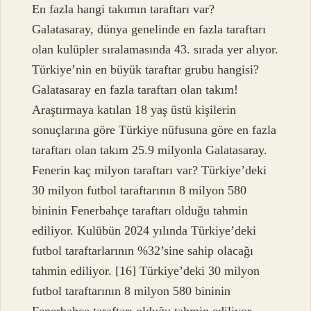
En fazla hangi takımın taraftarı var?
Galatasaray, dünya genelinde en fazla taraftarı
olan kulüpler sıralamasında 43. sırada yer alıyor.
Türkiye’nin en büyük taraftar grubu hangisi?
Galatasaray en fazla taraftarı olan takım!
Araştırmaya katılan 18 yaş üstü kişilerin
sonuçlarına göre Türkiye nüfusuna göre en fazla
taraftarı olan takım 25.9 milyonla Galatasaray.
Fenerin kaç milyon taraftarı var? Türkiye’deki
30 milyon futbol taraftarının 8 milyon 580
bininin Fenerbahçe taraftarı olduğu tahmin
ediliyor. Kulübün 2024 yılında Türkiye’deki
futbol taraftarlarının %32’sine sahip olacağı
tahmin ediliyor. [16] Türkiye’deki 30 milyon
futbol taraftarının 8 milyon 580 bininin