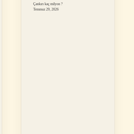
Çankırı kaç milyon ?
Temmuz 29, 2026