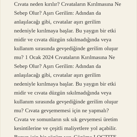
Cıvata neden kırılır? Cıvataların Kırılmasına Ne
Sebep Olur? Aşırı Gerilim: Adından da
anlaşılacağı gibi, cıvatalar aşırı gerilim
nedeniyle kırılmaya başlar. Bu yaygın bir etki
midir ve cıvata düzgün sıkılmadığında veya
kullanım sırasında gevşediğinde gerilim oluşur
mu? 1 Ocak 2024 Cıvataların Kırılmasına Ne
Sebep Olur? Aşırı Gerilim: Adından da
anlaşılacağı gibi, cıvatalar aşırı gerilim
nedeniyle kırılmaya başlar. Bu yaygın bir etki
midir ve cıvata düzgün sıkılmadığında veya
kullanım sırasında gevşediğinde gerilim oluşur
mu? Cıvata gevşememesi için ne yapmalı?
Cıvata ve somunların sık sık gevşemesi üretim
kesintilerine ve çeşitli maliyetlere yol açabilir.