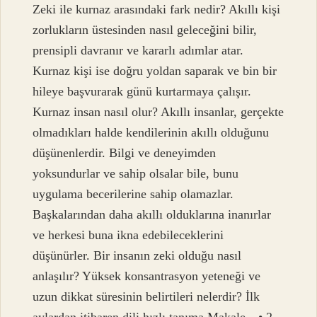
Zeki ile kurnaz arasındaki fark nedir? Akıllı kişi
zorlukların üstesinden nasıl geleceğini bilir,
prensipli davranır ve kararlı adımlar atar.
Kurnaz kişi ise doğru yoldan saparak ve bin bir
hileye başvurarak günü kurtarmaya çalışır.
Kurnaz insan nasıl olur? Akıllı insanlar, gerçekte
olmadıkları halde kendilerinin akıllı olduğunu
düşünenlerdir. Bilgi ve deneyimden
yoksundurlar ve sahip olsalar bile, bunu
uygulama becerilerine sahip olamazlar.
Başkalarından daha akıllı olduklarına inanırlar
ve herkesi buna ikna edebileceklerini
düşünürler. Bir insanın zeki olduğu nasıl
anlaşılır? Yüksek konsantrasyon yeteneği ve
uzun dikkat süresinin belirtileri nelerdir? İlk