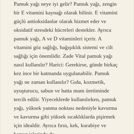
Pamuk yağı neye iyi gelir? Pamuk yağı, zengin
bir E vitamini kaynağı olarak bilinir. E vitamini
güçlü antioksidanlar olarak hizmet eder ve
oksidatif stresdeki hücreleri destekler. Ayrıca
pamuk yağı, A ve D vitaminleri içerir. A
vitamini göz sağlığı, bağışıklık sistemi ve cilt
sağlığı için önemlidir. Zade Vital pamuk yağı
nasıl kullanılır? Harici: Gerekirse, günde birkaç
kez ince bir katmanda uygulanabilir. Pamuk
yağı ne zaman kullanılır? Gıda, kozmetik,
uyuşturucu, sabun ve hatta mum üretiminde
tercih edilir. Yiyeceklerde kullanılırken, pamuk
yağı, yüksek yanma noktası nedeniyle kavurma
ve kavurma gibi yüksek sıcaklıklarda pişirmek
için idealdir. Ayrıca fırın, kek, kurabiye ve