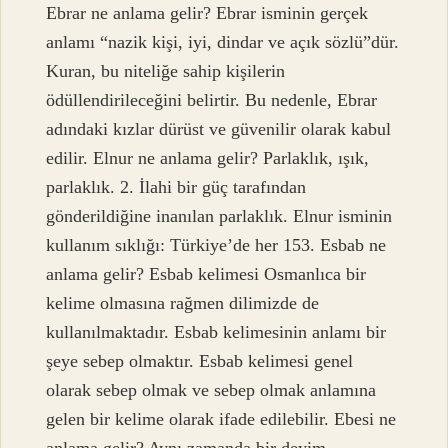
Ebrar ne anlama gelir? Ebrar isminin gerçek
anlamı “nazik kişi, iyi, dindar ve açık sözlü”dür.
Kuran, bu niteliğe sahip kişilerin
ödüllendirileceğini belirtir. Bu nedenle, Ebrar
adındaki kızlar dürüst ve güvenilir olarak kabul
edilir. Elnur ne anlama gelir? Parlaklık, ışık,
parlaklık. 2. İlahi bir güç tarafından
gönderildiğine inanılan parlaklık. Elnur isminin
kullanım sıklığı: Türkiye’de her 153. Esbab ne
anlama gelir? Esbab kelimesi Osmanlıca bir
kelime olmasına rağmen dilimizde de
kullanılmaktadır. Esbab kelimesinin anlamı bir
şeye sebep olmaktır. Esbab kelimesi genel
olarak sebep olmak ve sebep olmak anlamına
gelen bir kelime olarak ifade edilebilir. Ebesi ne