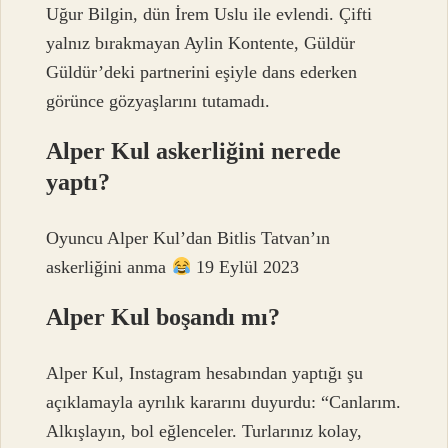
Uğur Bilgin, dün İrem Uslu ile evlendi. Çifti
yalnız bırakmayan Aylin Kontente, Güldür
Güldür’deki partnerini eşiyle dans ederken
görünce gözyaşlarını tutamadı.
Alper Kul askerliğini nerede
yaptı?
Oyuncu Alper Kul’dan Bitlis Tatvan’ın
askerliğini anma
19 Eylül 2023
Alper Kul boşandı mı?
Alper Kul, Instagram hesabından yaptığı şu
açıklamayla ayrılık kararını duyurdu: “Canlarım.
Alkışlayın, bol eğlenceler. Turlarınız kolay,