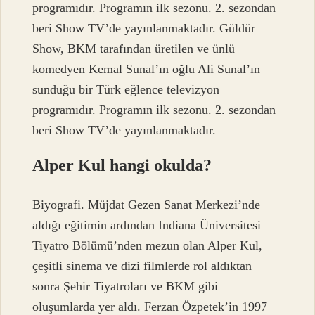
programıdır. Programın ilk sezonu. 2. sezondan
beri Show TV’de yayınlanmaktadır. Güldür
Show, BKM tarafından üretilen ve ünlü
komedyen Kemal Sunal’ın oğlu Ali Sunal’ın
sunduğu bir Türk eğlence televizyon
programıdır. Programın ilk sezonu. 2. sezondan
beri Show TV’de yayınlanmaktadır.
Alper Kul hangi okulda?
Biyografi. Müjdat Gezen Sanat Merkezi’nde
aldığı eğitimin ardından Indiana Üniversitesi
Tiyatro Bölümü’nden mezun olan Alper Kul,
çeşitli sinema ve dizi filmlerde rol aldıktan
sonra Şehir Tiyatroları ve BKM gibi
oluşumlarda yer aldı. Ferzan Özpetek’in 1997