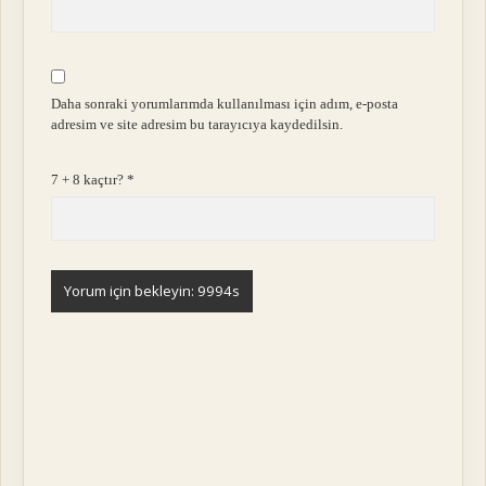
Daha sonraki yorumlarımda kullanılması için adım, e-posta
adresim ve site adresim bu tarayıcıya kaydedilsin.
7 + 8 kaçtır?
*