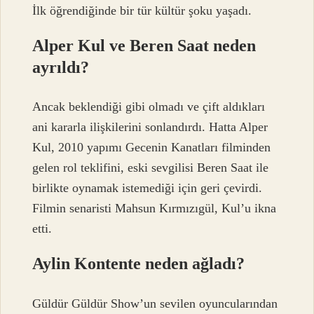
İlk öğrendiğinde bir tür kültür şoku yaşadı.
Alper Kul ve Beren Saat neden
ayrıldı?
Ancak beklendiği gibi olmadı ve çift aldıkları
ani kararla ilişkilerini sonlandırdı. Hatta Alper
Kul, 2010 yapımı Gecenin Kanatları filminden
gelen rol teklifini, eski sevgilisi Beren Saat ile
birlikte oynamak istemediği için geri çevirdi.
Filmin senaristi Mahsun Kırmızıgül, Kul’u ikna
etti.
Aylin Kontente neden ağladı?
Güldür Güldür Show’un sevilen oyuncularından