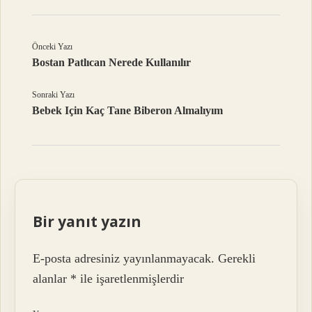
Önceki Yazı
Bostan Patlıcan Nerede Kullanılır
Sonraki Yazı
Bebek Için Kaç Tane Biberon Almalıyım
Bir yanıt yazın
E-posta adresiniz yayınlanmayacak.
Gerekli
alanlar
*
ile işaretlenmişlerdir