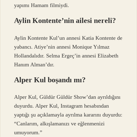
yapımı Hamam filmiydi.
Aylin Kontente’nin ailesi nereli?
Aylin Kontente Kul’un annesi Katia Kontente de
yabancı. Atiye’nin annesi Monique Yılmaz
Hollandalıdır. Selma Ergeç’in annesi Elizabeth
Hanım Alman’dır.
Alper Kul boşandı mı?
Alper Kul, Güldür Güldür Show’dan ayrıldığını
duyurdu. Alper Kul, Instagram hesabından
yaptığı şu açıklamayla ayrılma kararını duyurdu:
“Canlarım, alkışlamanızı ve eğlenmenizi
umuyorum.”