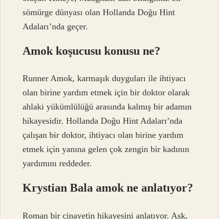
sömürge dünyası olan Hollanda Doğu Hint
Adaları’nda geçer.
Amok koşucusu konusu ne?
Runner Amok, karmaşık duyguları ile ihtiyacı
olan birine yardım etmek için bir doktor olarak
ahlaki yükümlülüğü arasında kalmış bir adamın
hikayesidir. Hollanda Doğu Hint Adaları’nda
çalışan bir doktor, ihtiyacı olan birine yardım
etmek için yanına gelen çok zengin bir kadının
yardımını reddeder.
Krystian Bala amok ne anlatıyor?
Roman bir cinayetin hikayesini anlatıyor. Aşk,