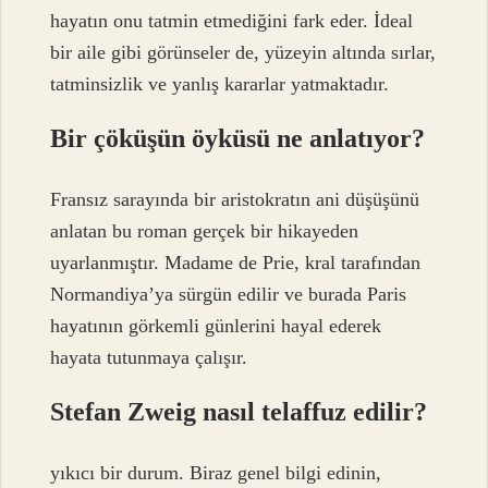
hayatın onu tatmin etmediğini fark eder. İdeal
bir aile gibi görünseler de, yüzeyin altında sırlar,
tatminsizlik ve yanlış kararlar yatmaktadır.
Bir çöküşün öyküsü ne anlatıyor?
Fransız sarayında bir aristokratın ani düşüşünü
anlatan bu roman gerçek bir hikayeden
uyarlanmıştır. Madame de Prie, kral tarafından
Normandiya’ya sürgün edilir ve burada Paris
hayatının görkemli günlerini hayal ederek
hayata tutunmaya çalışır.
Stefan Zweig nasıl telaffuz edilir?
yıkıcı bir durum. Biraz genel bilgi edinin,