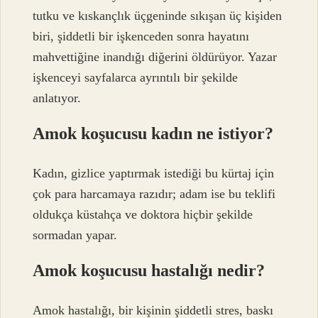
tutku ve kıskançlık üçgeninde sıkışan üç kişiden
biri, şiddetli bir işkenceden sonra hayatını
mahvettiğine inandığı diğerini öldürüyor. Yazar
işkenceyi sayfalarca ayrıntılı bir şekilde
anlatıyor.
Amok koşucusu kadın ne istiyor?
Kadın, gizlice yaptırmak istediği bu kürtaj için
çok para harcamaya razıdır; adam ise bu teklifi
oldukça küstahça ve doktora hiçbir şekilde
sormadan yapar.
Amok koşucusu hastalığı nedir?
Amok hastalığı, bir kişinin şiddetli stres, baskı