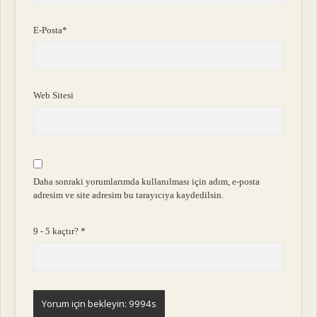
E-Posta*
Web Sitesi
Daha sonraki yorumlarımda kullanılması için adım, e-posta
adresim ve site adresim bu tarayıcıya kaydedilsin.
9 - 5 kaçtır?
*