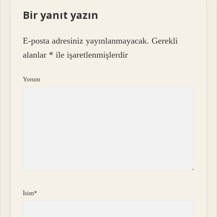
Bir yanıt yazın
E-posta adresiniz yayınlanmayacak.
Gerekli
alanlar
*
ile işaretlenmişlerdir
Yorum
İsim*