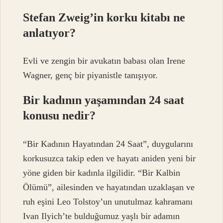
Stefan Zweig’in korku kitabı ne
anlatıyor?
Evli ve zengin bir avukatın babası olan Irene
Wagner, genç bir piyanistle tanışıyor.
Bir kadının yaşamından 24 saat
konusu nedir?
“Bir Kadının Hayatından 24 Saat”, duygularını
korkusuzca takip eden ve hayatı aniden yeni bir
yöne giden bir kadınla ilgilidir. “Bir Kalbin
Ölümü”, ailesinden ve hayatından uzaklaşan ve
ruh eşini Leo Tolstoy’un unutulmaz kahramanı
Ivan Ilyich’te bulduğumuz yaşlı bir adamın