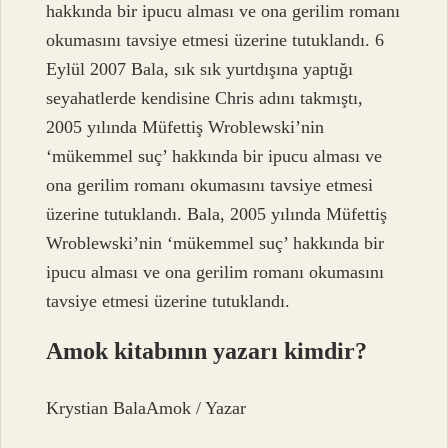
hakkında bir ipucu alması ve ona gerilim romanı
okumasını tavsiye etmesi üzerine tutuklandı. 6
Eylül 2007 Bala, sık sık yurtdışına yaptığı
seyahatlerde kendisine Chris adını takmıştı,
2005 yılında Müfettiş Wroblewski’nin
‘mükemmel suç’ hakkında bir ipucu alması ve
ona gerilim romanı okumasını tavsiye etmesi
üzerine tutuklandı. Bala, 2005 yılında Müfettiş
Wroblewski’nin ‘mükemmel suç’ hakkında bir
ipucu alması ve ona gerilim romanı okumasını
tavsiye etmesi üzerine tutuklandı.
Amok kitabının yazarı kimdir?
Krystian BalaAmok / Yazar