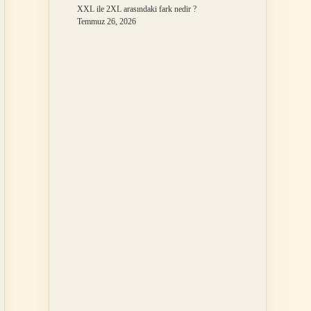
XXL ile 2XL arasındaki fark nedir ?
Temmuz 26, 2026