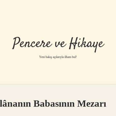
Pencere ve Hikaye
Yeni bakış açılarıyla ilham bul!
lânanın Babasının Mezarı