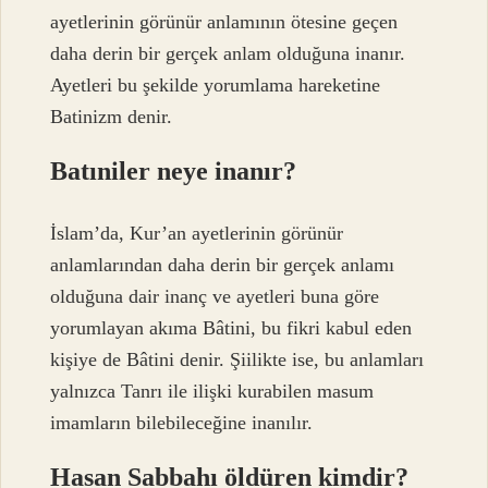
ayetlerinin görünür anlamının ötesine geçen
daha derin bir gerçek anlam olduğuna inanır.
Ayetleri bu şekilde yorumlama hareketine
Batinizm denir.
Batıniler neye inanır?
İslam’da, Kur’an ayetlerinin görünür
anlamlarından daha derin bir gerçek anlamı
olduğuna dair inanç ve ayetleri buna göre
yorumlayan akıma Bâtini, bu fikri kabul eden
kişiye de Bâtini denir. Şiilikte ise, bu anlamları
yalnızca Tanrı ile ilişki kurabilen masum
imamların bilebileceğine inanılır.
Hasan Sabbahı öldüren kimdir?