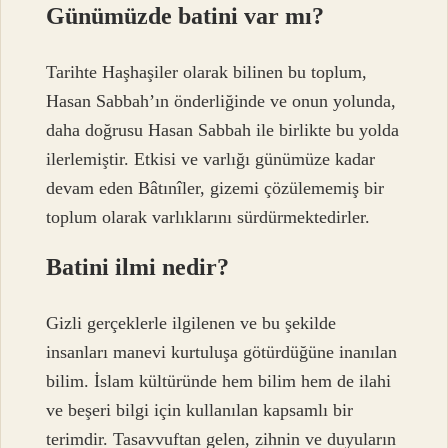
Günümüzde batini var mı?
Tarihte Haşhaşiler olarak bilinen bu toplum,
Hasan Sabbah’ın önderliğinde ve onun yolunda,
daha doğrusu Hasan Sabbah ile birlikte bu yolda
ilerlemiştir. Etkisi ve varlığı günümüze kadar
devam eden Bâtınîler, gizemi çözülememiş bir
toplum olarak varlıklarını sürdürmektedirler.
Batini ilmi nedir?
Gizli gerçeklerle ilgilenen ve bu şekilde
insanları manevi kurtuluşa götürdüğüne inanılan
bilim. İslam kültüründe hem bilim hem de ilahi
ve beşeri bilgi için kullanılan kapsamlı bir
terimdir. Tasavvuftan gelen, zihnin ve duyuların