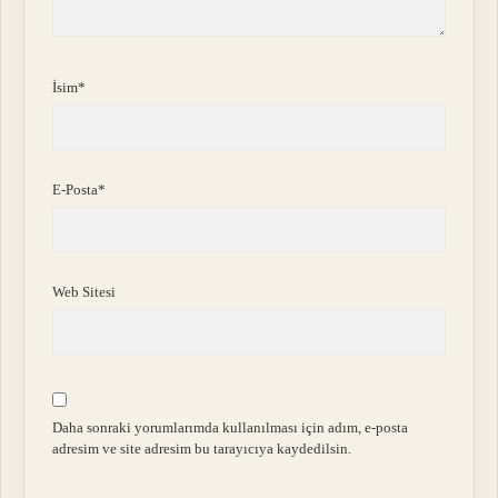
İsim*
E-Posta*
Web Sitesi
Daha sonraki yorumlarımda kullanılması için adım, e-posta
adresim ve site adresim bu tarayıcıya kaydedilsin.