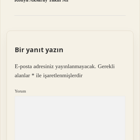
Bir yanıt yazın
E-posta adresiniz yayınlanmayacak.
Gerekli
alanlar
*
ile işaretlenmişlerdir
Yorum