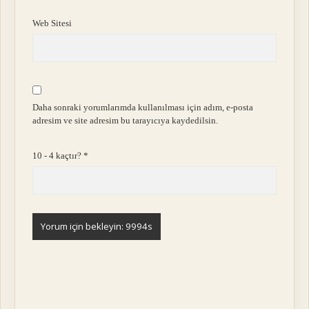
Web Sitesi
Daha sonraki yorumlarımda kullanılması için adım, e-posta
adresim ve site adresim bu tarayıcıya kaydedilsin.
10 - 4 kaçtır?
*