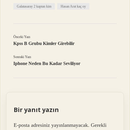
Galatasaray 2 kaptan kim
Hasan Arat kaç oy
Önceki Yazı
Kpss B Grubu Kimler Girebilir
Sonraki Yazı
Iphone Neden Bu Kadar Seviliyor
Bir yanıt yazın
E-posta adresiniz yayınlanmayacak.
Gerekli