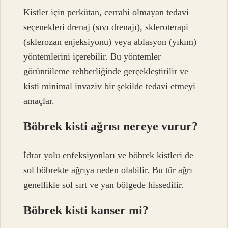
Kistler için perkütan, cerrahi olmayan tedavi
seçenekleri drenaj (sıvı drenajı), skleroterapi
(sklerozan enjeksiyonu) veya ablasyon (yıkım)
yöntemlerini içerebilir. Bu yöntemler
görüntüleme rehberliğinde gerçekleştirilir ve
kisti minimal invaziv bir şekilde tedavi etmeyi
amaçlar.
Böbrek kisti ağrısı nereye vurur?
İdrar yolu enfeksiyonları ve böbrek kistleri de
sol böbrekte ağrıya neden olabilir. Bu tür ağrı
genellikle sol sırt ve yan bölgede hissedilir.
Böbrek kisti kanser mi?