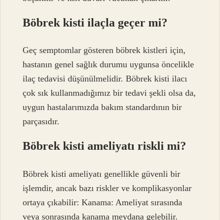
Böbrek kisti ilaçla geçer mi?
Geç semptomlar gösteren böbrek kistleri için,
hastanın genel sağlık durumu uygunsa öncelikle
ilaç tedavisi düşünülmelidir. Böbrek kisti ilacı
çok sık kullanmadığımız bir tedavi şekli olsa da,
uygun hastalarımızda bakım standardının bir
parçasıdır.
Böbrek kisti ameliyatı riskli mi?
Böbrek kisti ameliyatı genellikle güvenli bir
işlemdir, ancak bazı riskler ve komplikasyonlar
ortaya çıkabilir: Kanama: Ameliyat sırasında
veya sonrasında kanama meydana gelebilir.