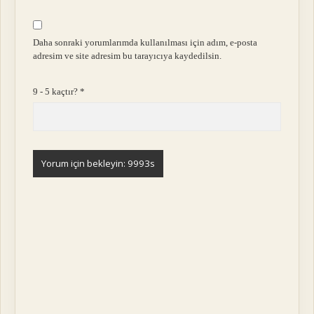
Daha sonraki yorumlarımda kullanılması için adım, e-posta
adresim ve site adresim bu tarayıcıya kaydedilsin.
9 - 5 kaçtır?
*