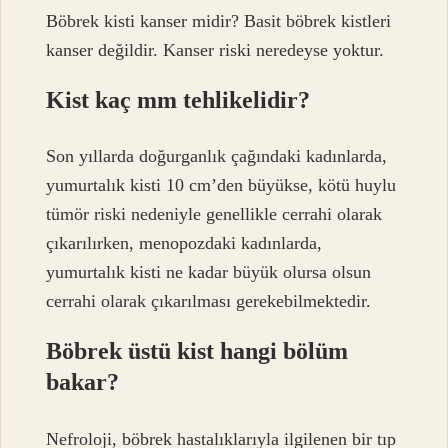
Böbrek kisti kanser midir? Basit böbrek kistleri
kanser değildir. Kanser riski neredeyse yoktur.
Kist kaç mm tehlikelidir?
Son yıllarda doğurganlık çağındaki kadınlarda,
yumurtalık kisti 10 cm’den büyükse, kötü huylu
tümör riski nedeniyle genellikle cerrahi olarak
çıkarılırken, menopozdaki kadınlarda,
yumurtalık kisti ne kadar büyük olursa olsun
cerrahi olarak çıkarılması gerekebilmektedir.
Böbrek üstü kist hangi bölüm
bakar?
Nefroloji, böbrek hastalıklarıyla ilgilenen bir tıp