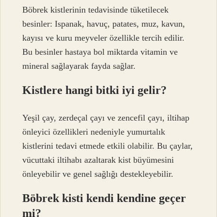
Böbrek kistlerinin tedavisinde tüketilecek
besinler: Ispanak, havuç, patates, muz, kavun,
kayısı ve kuru meyveler özellikle tercih edilir.
Bu besinler hastaya bol miktarda vitamin ve
mineral sağlayarak fayda sağlar.
Kistlere hangi bitki iyi gelir?
Yeşil çay, zerdeçal çayı ve zencefil çayı, iltihap
önleyici özellikleri nedeniyle yumurtalık
kistlerini tedavi etmede etkili olabilir. Bu çaylar,
vücuttaki iltihabı azaltarak kist büyümesini
önleyebilir ve genel sağlığı destekleyebilir.
Böbrek kisti kendi kendine geçer
mi?