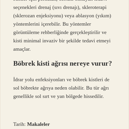
seçenekleri drenaj (sıvı drenajı), skleroterapi
(sklerozan enjeksiyonu) veya ablasyon (yıkım)
yöntemlerini içerebilir. Bu yöntemler
görüntüleme rehberliğinde gerçekleştirilir ve
kisti minimal invaziv bir şekilde tedavi etmeyi
amaçlar.
Böbrek kisti ağrısı nereye vurur?
İdrar yolu enfeksiyonları ve böbrek kistleri de
sol böbrekte ağrıya neden olabilir. Bu tür ağrı
genellikle sol sırt ve yan bölgede hissedilir.
Tarih:
Makaleler