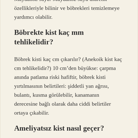
özellikleriyle bilinir ve böbrekleri temizlemeye
yardımcı olabilir.
Böbrekte kist kaç mm
tehlikelidir?
Böbrek kisti kaç cm çıkarılır? (Anekoik kist kaç
cm tehlikelidir?) 10 cm’den büyükse: çarpma
anında patlama riski hafiftir, böbrek kisti
yırtılmasının belirtileri: şiddetli yan ağrısı,
bulantı, kusma görülebilir, kanamanın
derecesine bağlı olarak daha ciddi belirtiler
ortaya çıkabilir.
Ameliyatsız kist nasıl geçer?