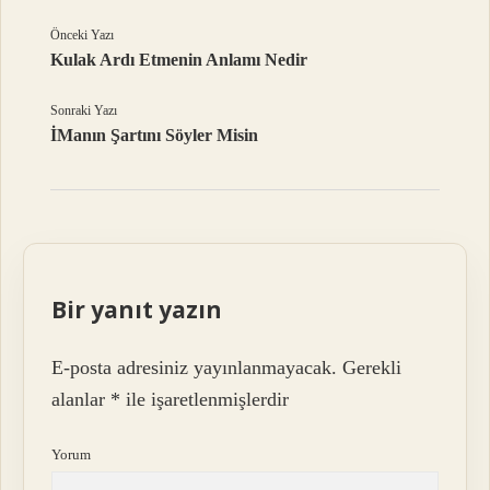
Önceki Yazı
Kulak Ardı Etmenin Anlamı Nedir
Sonraki Yazı
İManın Şartını Söyler Misin
Bir yanıt yazın
E-posta adresiniz yayınlanmayacak.
Gerekli
alanlar
*
ile işaretlenmişlerdir
Yorum