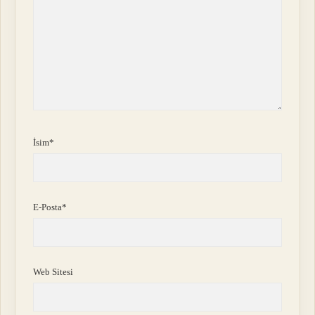
İsim*
E-Posta*
Web Sitesi