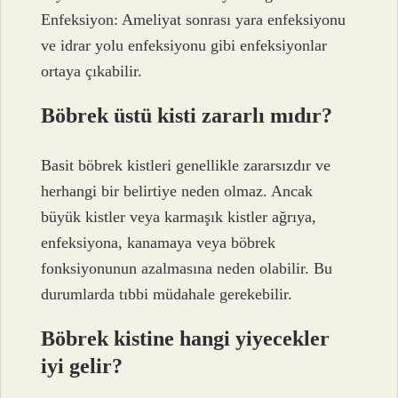
Enfeksiyon: Ameliyat sonrası yara enfeksiyonu
ve idrar yolu enfeksiyonu gibi enfeksiyonlar
ortaya çıkabilir.
Böbrek üstü kisti zararlı mıdır?
Basit böbrek kistleri genellikle zararsızdır ve
herhangi bir belirtiye neden olmaz. Ancak
büyük kistler veya karmaşık kistler ağrıya,
enfeksiyona, kanamaya veya böbrek
fonksiyonunun azalmasına neden olabilir. Bu
durumlarda tıbbi müdahale gerekebilir.
Böbrek kistine hangi yiyecekler
iyi gelir?