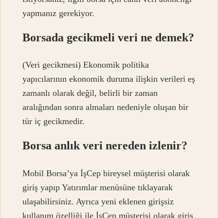
yapmanız gerekiyor.
Borsada gecikmeli veri ne demek?
(Veri gecikmesi) Ekonomik politika
yapıcılarının ekonomik duruma ilişkin verileri eş
zamanlı olarak değil, belirli bir zaman
aralığından sonra almaları nedeniyle oluşan bir
tür iç gecikmedir.
Borsa anlık veri nereden izlenir?
Mobil Borsa’ya İşCep bireysel müşterisi olarak
giriş yapıp Yatırımlar menüsüne tıklayarak
ulaşabilirsiniz. Ayrıca yeni eklenen girişsiz
kullanım özelliği ile İşCep müşterisi olarak giriş