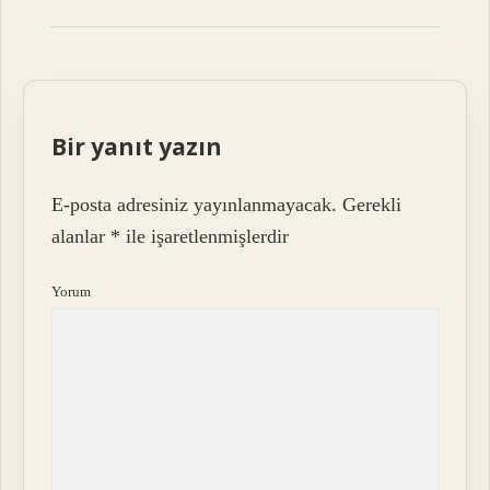
Bir yanıt yazın
E-posta adresiniz yayınlanmayacak.
Gerekli
alanlar
*
ile işaretlenmişlerdir
Yorum