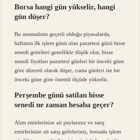
Borsa hangi gün yükselir, hangi
gün düşer?
Bu anomalinin geçerli olduğu piyasalarda,
haftanın ilk işlem günü olan pazartesi günü hisse
senedi getirileri genellikle düşük olur, hisse
senedi fiyatları pazartesi günleri bir önceki güne
göre düzenli olarak düşer, cuma günleri ise bir
önceki güne göre önemli ölçüde yükselir.
Perşembe günü satilan hisse
senedi ne zaman hesaba geçer?
Alım emirlerinize ait paylarınız ve satış
emirlerinize ait satış gelirleriniz, borsada işlem