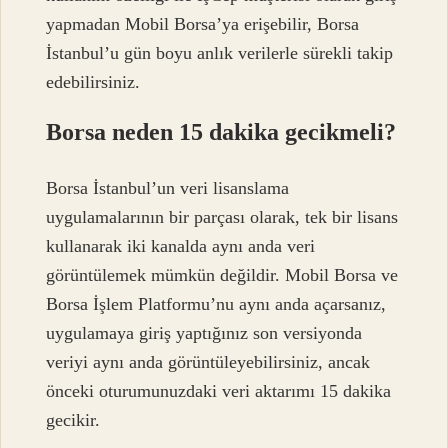
yapmadan Mobil Borsa’ya erişebilir, Borsa
İstanbul’u gün boyu anlık verilerle sürekli takip
edebilirsiniz.
Borsa neden 15 dakika gecikmeli?
Borsa İstanbul’un veri lisanslama
uygulamalarının bir parçası olarak, tek bir lisans
kullanarak iki kanalda aynı anda veri
görüntülemek mümkün değildir. Mobil Borsa ve
Borsa İşlem Platformu’nu aynı anda açarsanız,
uygulamaya giriş yaptığınız son versiyonda
veriyi aynı anda görüntüleyebilirsiniz, ancak
önceki oturumunuzdaki veri aktarımı 15 dakika
gecikir.