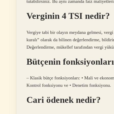
tutabilirsiniz. Bu aynı zamanda faiz maliyetler
Verginin 4 TSI nedir?
Vergiye tabi bir olayın meydana gelmesi, vergi
kuralı” olarak da bilinen değerlendirme, bildirim
Değerlendirme, mükellef tarafından vergi yükü
Bütçenin fonksiyonları
– Klasik bütçe fonksiyonları: • Mali ve ekonom
Kontrol fonksiyonu ve • Denetim fonksiyonu.
Cari ödenek nedir?