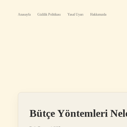
Anasayfa
Gizlilik Politikası
Yasal Uyarı
Hakkımızda
Bütçe Yöntemleri Nel