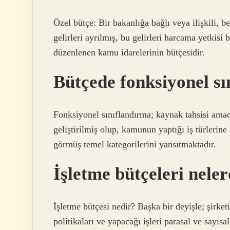
Özel bütçe: Bir bakanlığa bağlı veya ilişkili, 
gelirleri ayrılmış, bu gelirleri harcama yetkisi
düzenlenen kamu idarelerinin bütçesidir.
Bütçede fonksiyonel sı
Fonksiyonel sınıflandırma; kaynak tahsisi amac
geliştirilmiş olup, kamunun yaptığı iş türleri
görmüş temel kategorilerini yansıtmaktadır.
İşletme bütçeleri neler
İşletme bütçesi nedir? Başka bir deyişle; şirket
politikaları ve yapacağı işleri parasal ve sayıs