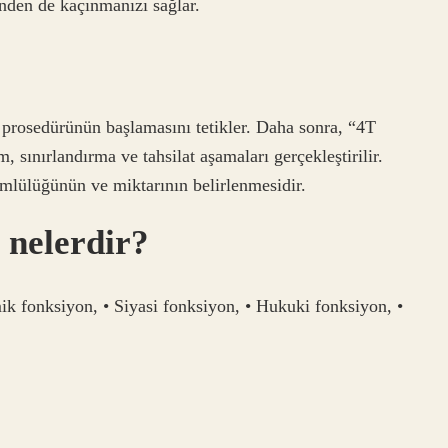
inden de kaçınmanızı sağlar.
 prosedürünün başlamasını tetikler. Daha sonra, “4T
, sınırlandırma ve tahsilat aşamaları gerçekleştirilir.
mlülüğünün ve miktarının belirlenmesidir.
 nelerdir?
ik fonksiyon, • Siyasi fonksiyon, • Hukuki fonksiyon, •