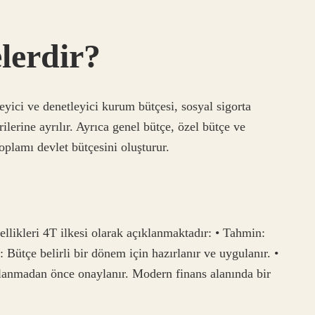
elerdir?
eyici ve denetleyici kurum bütçesi, sosyal sigorta
lerine ayrılır. Ayrıca genel bütçe, özel bütçe ve
oplamı devlet bütçesini oluşturur.
ellikleri 4T ilkesi olarak açıklanmaktadır: • Tahmin:
: Bütçe belirli bir dönem için hazırlanır ve uygulanır. •
lanmadan önce onaylanır. Modern finans alanında bir