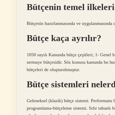
Bütçenin temel ilkeleri
Bütçenin hazırlanmasında ve uygulanmasında dik
Bütçe kaça ayrılır?
1050 sayılı Kanunda bütçe çeşitleri; 1- Genel b
sermaye bütçesidir. Söz konusu kanunda bu hu
bütçeleri de oluşturulmuştur.
Bütçe sistemleri neler
Geleneksel (klasik) bütçe sistemi. Performans 
programlama-bütçeleme sistemi. Sıfır tabanlı b