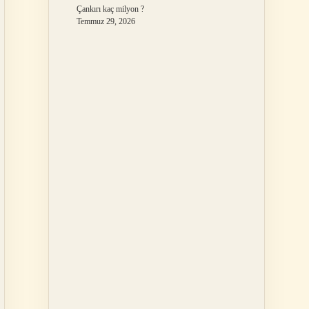
Çankırı kaç milyon ?
Temmuz 29, 2026