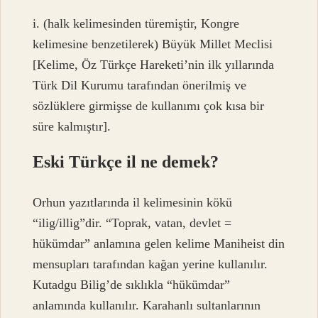
i. (halk kelimesinden türemiştir, Kongre
kelimesine benzetilerek) Büyük Millet Meclisi
[Kelime, Öz Türkçe Hareketi’nin ilk yıllarında
Türk Dil Kurumu tarafından önerilmiş ve
sözlüklere girmişse de kullanımı çok kısa bir
süre kalmıştır].
Eski Türkçe il ne demek?
Orhun yazıtlarında il kelimesinin kökü
“ilig/illig”dir. “Toprak, vatan, devlet =
hükümdar” anlamına gelen kelime Maniheist din
mensupları tarafından kağan yerine kullanılır.
Kutadgu Bilig’de sıklıkla “hükümdar”
anlamında kullanılır. Karahanlı sultanlarının