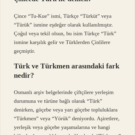
Çince “Tu-Kue” ismi, Türkçe “Türküt” veya
“Türük” ismine eşdeğer olarak kullanılmıştır.
Çoğul veya tekil olsun, bu isim Türkçe “Türk”
ismine karşılık gelir ve Türklerden Çinlilere
geçmiştir.
Türk ve Türkmen arasındaki fark
nedir?
Osmanlı arşiv belgelerinde çiftçilere yerleşim
durumuna ve türüne bağlı olarak “Türk”
denirken, göçebe veya yarı göçebe topluluklara
“Türkmen” veya “Yörük” deniyordu. Aşiretlere,
yerleşik veya göçebe yaşamalarına ve hangi