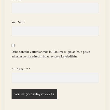
Web Sitesi
Daha sonraki yorumlarımda kullanılması için adım, e-posta
adresim ve site adresim bu tarayıcıya kaydedilsin.
6 + 2 kaçtır?
*